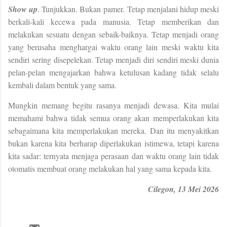
Show up
. Tunjukkan
. Bukan pamer.
Tetap menjalani hidup meski
berkali-kali kecewa pada manusia. Tetap memberikan dan
melakukan sesuatu dengan sebaik-baiknya. Tetap menjadi orang
yang berusaha menghargai waktu orang lain meski waktu kita
sendiri sering disepelekan. Tetap menjadi diri sendiri meski dunia
pelan-pelan mengajarkan bahwa ketulusan kadang tidak selalu
kembali dalam bentuk yang sama.
Mungkin memang begitu rasanya menjadi dewasa.
Kita mulai
memahami bahwa tidak semua orang akan memperlakukan kita
sebagaimana kita memperlakukan mereka.
Dan itu menyakitkan
bukan karena kita berharap diperlakukan istimewa, tetapi karena
kita sadar: ternyata menjaga perasaan dan waktu orang lain tidak
otomatis membuat orang melakukan hal yang sama kepada kita.
Cilegon, 13 Mei 2026