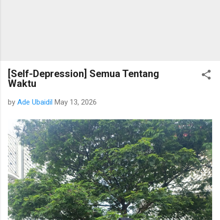
[Self-Depression] Semua Tentang
Waktu
by
Ade Ubaidil
May 13, 2026