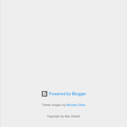
Powered by Blogger
Theme images by
Michael Elkan
Copyright by Ade Ubaidil