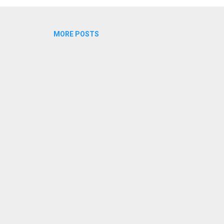
MORE POSTS