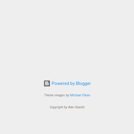
Powered by Blogger
Theme images by
Michael Elkan
Copyright by Ade Ubaidil