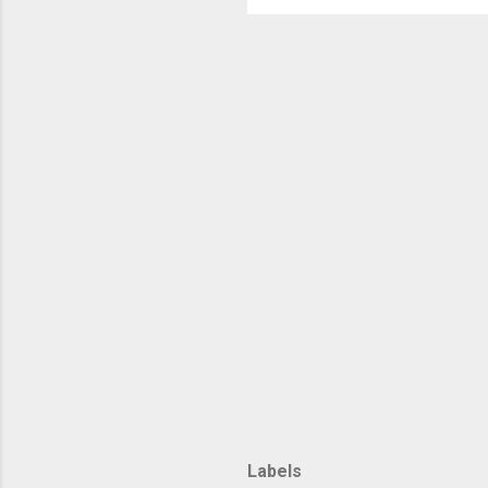
Labels