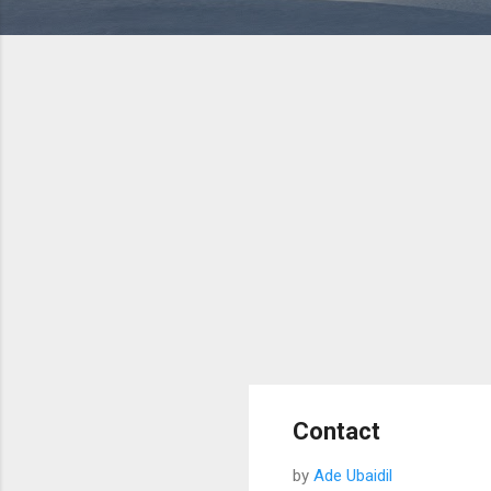
Contact
by
Ade Ubaidil