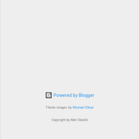
Powered by Blogger
Theme images by
Michael Elkan
Copyright by Ade Ubaidil