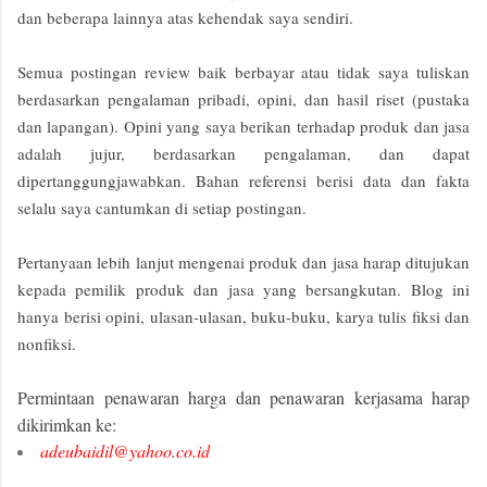
dan beberapa lainnya atas kehendak saya sendiri.
Semua postingan review baik berbayar atau tidak saya tuliskan
berdasarkan pengalaman pribadi, opini, dan hasil riset (pustaka
dan lapangan). Opini yang saya berikan terhadap produk dan jasa
adalah jujur, berdasarkan pengalaman, dan dapat
dipertanggungjawabkan. Bahan referensi berisi data dan fakta
selalu saya cantumkan di setiap postingan.
Pertanyaan lebih lanjut mengenai produk dan jasa harap ditujukan
kepada pemilik produk dan jasa yang bersangkutan. Blog ini
hanya berisi opini, ulasan-ulasan, buku-buku, karya tulis fiksi dan
nonfiksi.
Permintaan penawaran harga dan penawaran kerjasama harap
dikirimkan ke:
adeubaidil@yahoo.co.id