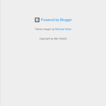
Powered by Blogger
Theme images by
Michael Elkan
Copyright by Ade Ubaidil