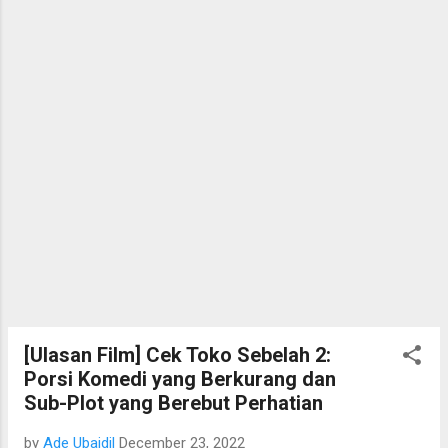
[Ulasan Film] Cek Toko Sebelah 2:
Porsi Komedi yang Berkurang dan
Sub-Plot yang Berebut Perhatian
by
Ade Ubaidil
December 23, 2022