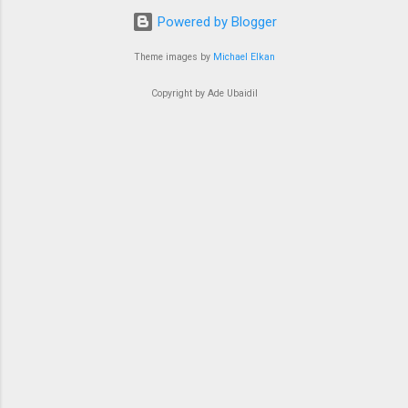
Powered by Blogger
Theme images by
Michael Elkan
Copyright by Ade Ubaidil