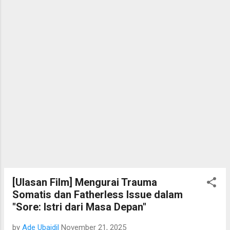
[Ulasan Film] Mengurai Trauma
Somatis dan Fatherless Issue dalam
"Sore: Istri dari Masa Depan"
by
Ade Ubaidil
November 21, 2025