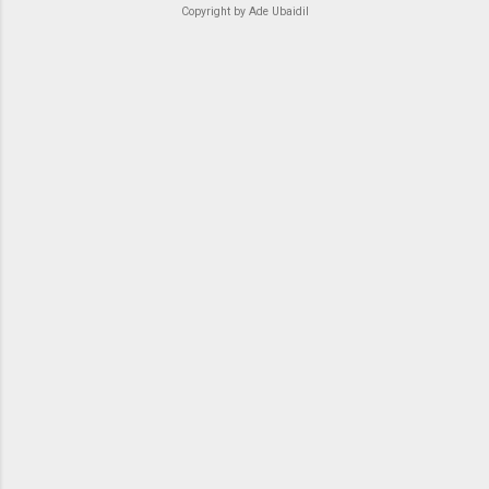
Copyright by Ade Ubaidil