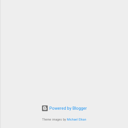
Powered by Blogger
Theme images by
Michael Elkan