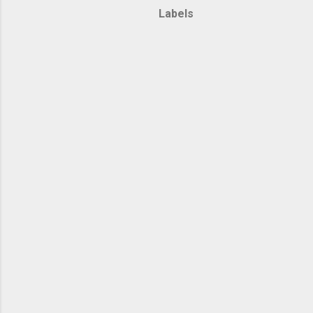
Labels