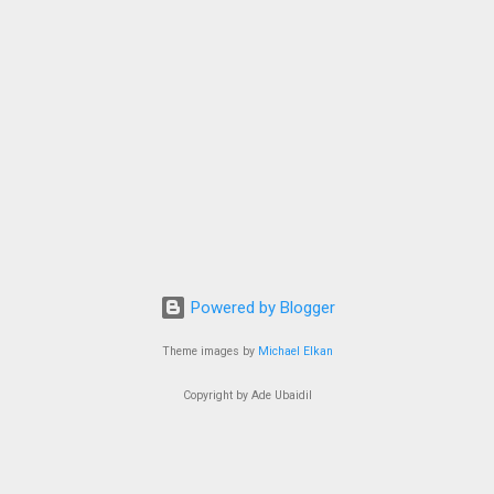
Powered by Blogger
Theme images by
Michael Elkan
Copyright by Ade Ubaidil