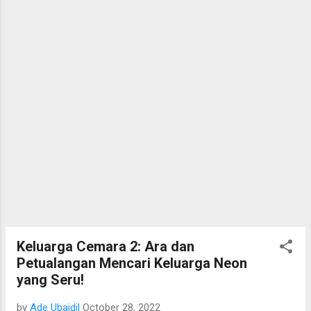
Keluarga Cemara 2: Ara dan
Petualangan Mencari Keluarga Neon
yang Seru!
by
Ade Ubaidil
October 28, 2022