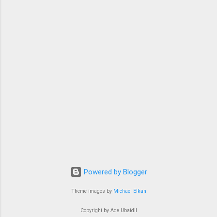
Powered by Blogger
Theme images by
Michael Elkan
Copyright by Ade Ubaidil