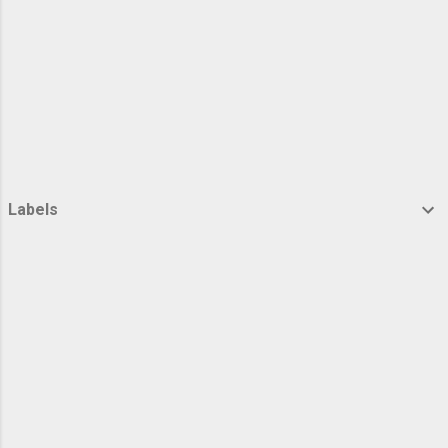
Labels