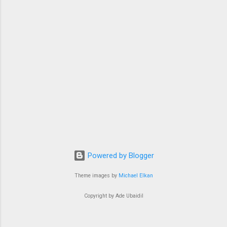
Powered by Blogger
Theme images by
Michael Elkan
Copyright by Ade Ubaidil