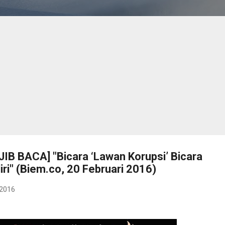
 BACA] "Bicara ‘Lawan Korupsi’ Bicara
ri" (Biem.co, 20 Februari 2016)
 2016