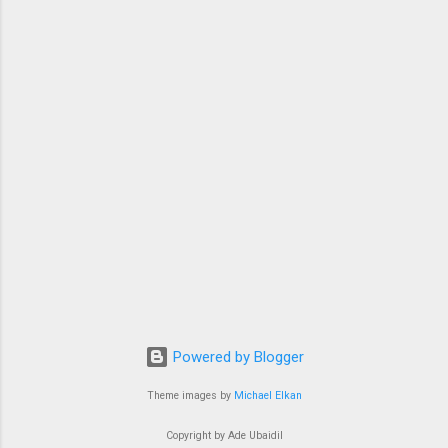
Powered by Blogger
Theme images by
Michael Elkan
Copyright by Ade Ubaidil