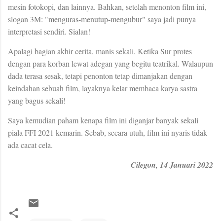
mesin fotokopi, dan lainnya. Bahkan, setelah menonton film ini,
slogan 3M: "menguras-menutup-mengubur" saya jadi punya
interpretasi sendiri. Sialan!
Apalagi bagian akhir cerita, manis sekali. Ketika Sur protes
dengan para korban lewat adegan yang begitu teatrikal. Walaupun
dada terasa sesak, tetapi penonton tetap dimanjakan dengan
keindahan sebuah film, layaknya kelar membaca karya sastra
yang bagus sekali!
Saya kemudian paham kenapa film ini diganjar banyak sekali
piala FFI 2021 kemarin. Sebab, secara utuh, film ini nyaris tidak
ada cacat cela.
Cilegon, 14 Januari 2022