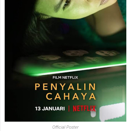
Official Poster