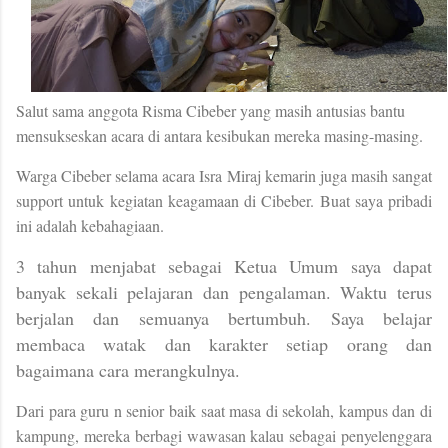
Salut sama anggota Risma Cibeber yang masih antusias bantu
mensukseskan acara di antara kesibukan mereka masing-masing.
Warga Cibeber selama acara Isra Miraj kemarin juga masih sangat
support untuk kegiatan keagamaan di Cibeber. Buat saya pribadi
ini adalah kebahagiaan.
3 tahun menjabat sebagai Ketua Umum saya dapat
banyak sekali pelajaran dan pengalaman. Waktu terus
berjalan dan semuanya bertumbuh. Saya belajar
membaca watak dan karakter setiap orang dan
bagaimana cara merangkulnya.
Dari para guru n senior baik saat masa di sekolah, kampus dan di
kampung, mereka berbagi wawasan kalau sebagai penyelenggara