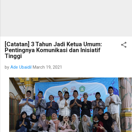
[Catatan] 3 Tahun Jadi Ketua Umum:
Pentingnya Komunikasi dan Inisiatif
Tinggi
by
Ade Ubaidil
March 19, 2021