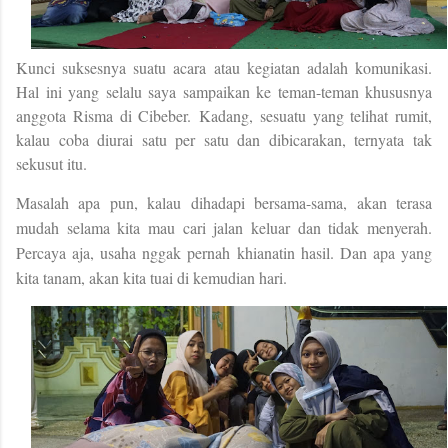
Kunci suksesnya suatu acara atau kegiatan adalah komunikasi.
Hal ini yang selalu saya sampaikan ke teman-teman khususnya
anggota Risma di Cibeber.
Kadang, sesuatu yang telihat rumit,
kalau coba diurai satu per satu dan dibicarakan, ternyata tak
sekusut itu.
Masalah apa pun, kalau dihadapi bersama-sama, akan terasa
mudah selama kita mau cari jalan keluar dan tidak menyerah.
Percaya aja, usaha nggak pernah khianatin hasil. Dan apa yang
kita tanam, akan kita tuai di kemudian hari.