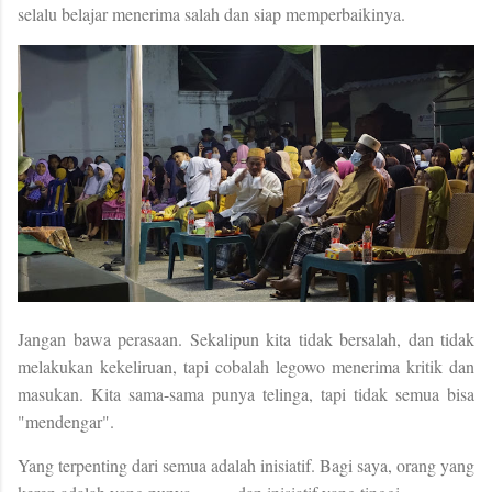
selalu belajar menerima salah dan siap memperbaikinya.
Jangan bawa perasaan. Sekalipun kita tidak bersalah, dan tidak
melakukan kekeliruan, tapi cobalah legowo menerima kritik dan
masukan. Kita sama-sama punya telinga, tapi tidak semua bisa
"mendengar".
Yang terpenting dari semua adalah inisiatif. Bagi saya, orang yang