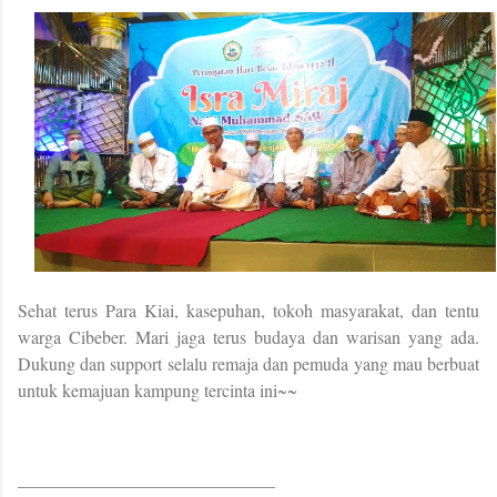
Sehat terus Para Kiai, kasepuhan, tokoh masyarakat, dan tentu
warga Cibeber. Mari jaga terus budaya dan warisan yang ada.
Dukung dan support selalu remaja dan pemuda yang mau berbuat
untuk kemajuan kampung tercinta ini~~
_____________________________