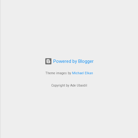
Powered by Blogger
Theme images by
Michael Elkan
Copyright by Ade Ubaidil