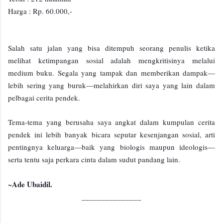
Harga : Rp. 60.000,-
Salah satu jalan yang bisa ditempuh seorang penulis ketika
melihat ketimpangan sosial adalah mengkritisinya melalui
medium buku. Segala yang tampak dan memberikan dampak—
lebih sering yang buruk—melahirkan diri saya yang lain dalam
pelbagai cerita pendek.
Tema-tema yang berusaha saya angkat dalam kumpulan cerita
pendek ini lebih banyak bicara seputar kesenjangan sosial, arti
pentingnya keluarga—baik yang biologis maupun ideologis—
serta tentu saja perkara cinta dalam sudut pandang lain.
Ade Ubaidil.
~
_______________