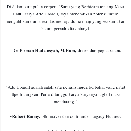
Di dalam kumpulan cerpen, "Surat yang Berbicara tentang Masa
Lalu" karya Ade Ubaidil, saya menemukan potensi untuk
mengalihkan dunia realitas menuju dunia imaji yang seakan-akan
belum pernah kita datangi.
Dr. Firman Hadiansyah, M.Hum,
~
dosen dan pegiat sastra.
_______________
"Ade Ubaidil adalah salah satu penulis muda berbakat yang patut
diperhitungkan. Perlu ditunggu karya-karyanya lagi di masa
mendatang!"
Robert Ronny,
~
Filmmaker dan co-founder Legacy Pictures.
・・・・・・・・・