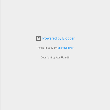
Powered by Blogger
Theme images by
Michael Elkan
Copyright by Ade Ubaidil