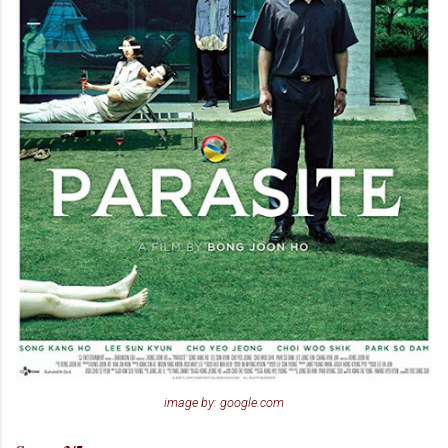
image by: google.com