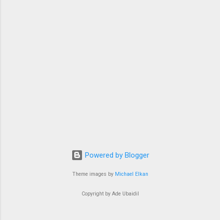
Powered by Blogger
Theme images by
Michael Elkan
Copyright by Ade Ubaidil