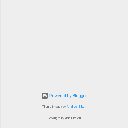
Powered by Blogger
Theme images by
Michael Elkan
Copyright by Ade Ubaidil