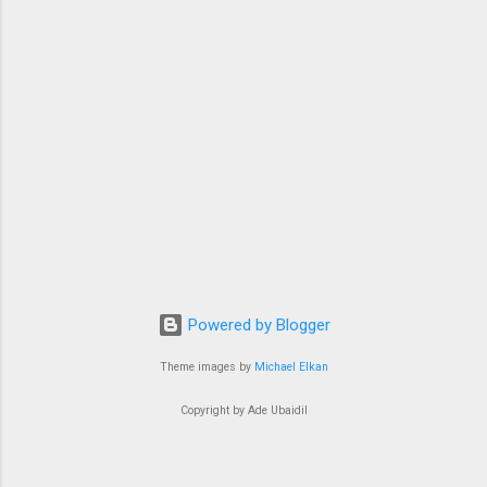
Powered by Blogger
Theme images by
Michael Elkan
Copyright by Ade Ubaidil