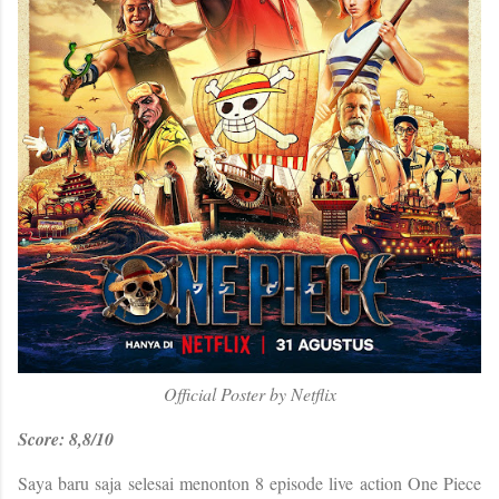
Official Poster by Netflix
Score: 8,8/10
Saya baru saja selesai menonton 8 episode live action One Piece