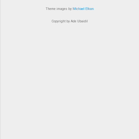
Theme images by
Michael Elkan
Copyright by Ade Ubaidil