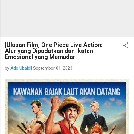
[Ulasan Film] One Piece Live Action:
Alur yang Dipadatkan dan Ikatan
Emosional yang Memudar
by
Ade Ubaidil
September 01, 2023