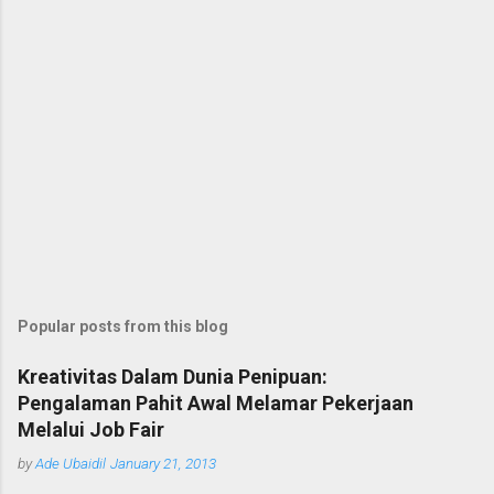
Popular posts from this blog
Kreativitas Dalam Dunia Penipuan:
Pengalaman Pahit Awal Melamar Pekerjaan
Melalui Job Fair
by
Ade Ubaidil
January 21, 2013