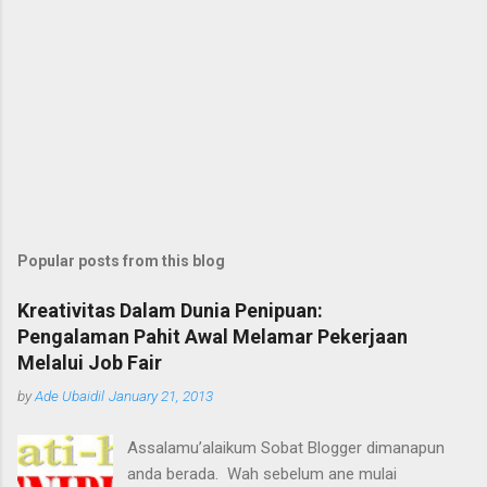
Popular posts from this blog
Kreativitas Dalam Dunia Penipuan:
Pengalaman Pahit Awal Melamar Pekerjaan
Melalui Job Fair
by
Ade Ubaidil
January 21, 2013
Assalamu’alaikum Sobat Blogger dimanapun
anda berada. Wah sebelum ane mulai