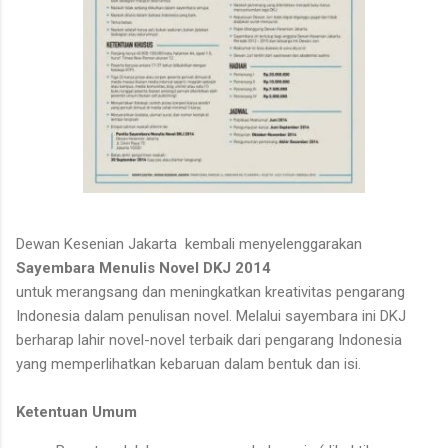
Dewan Kesenian Jakarta kembali menyelenggarakan
Sayembara Menulis Novel DKJ 2014
untuk merangsang dan meningkatkan kreativitas pengarang
Indonesia dalam penulisan novel. Melalui sayembara ini DKJ
berharap lahir novel-novel terbaik dari pengarang Indonesia
yang memperlihatkan kebaruan dalam bentuk dan isi.
Ketentuan Umum