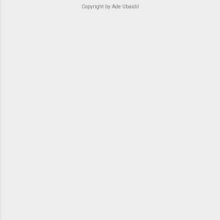
Copyright by Ade Ubaidil