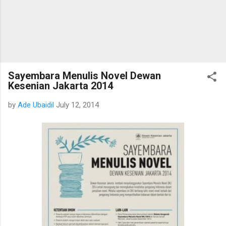
Sayembara Menulis Novel Dewan
Kesenian Jakarta 2014
by
Ade Ubaidil
July 12, 2014