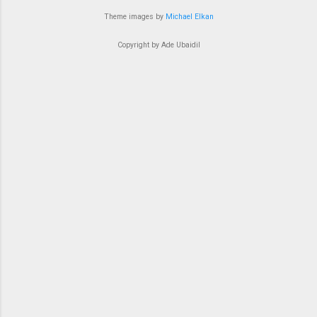
Theme images by
Michael Elkan
Copyright by Ade Ubaidil