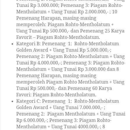
Tunai Rp 3.000.000; Pemenang 3: Piagam Rohto-
Mentholatum + Uang Tunai Rp 2.000.000,- ; 10
Pemenang Harapan, masing-masing
memperoleh: Piagam Rohto-Mentholatum +
Uang Tunai Rp 500.000,- dan Pemenang 25 Karya
Favorit – Piagam Rohto-Mentholatum.
Kategori B: Pemenang 1: Rohto-Mentholatum
Golden Award + Uang Tunai Rp 5.000.000,-;
Pemenang 2: Piagam Rohto-Mentholatum + Uang
Tunai Rp 4.000.000,-; Pemenang 3: Piagam Rohto-
Mentholatum + Uang Tunai Rp 3.000.000 dan 8
Pemenang Harapan, masing-masing
memperoleh Piagam Rohto Mentholatum + Uang
Tunai Rp 500.000,- dan Pemenang 60 Karya
Favori: Piagam Rohto-Mentholatum.
Kategori C: Pemenang 1: Rohto-Mentholatum
Golden Award + Uang Tunai 7.000.000,- ;
Pemenang 2: Piagam Mentholatum + Uang Tunai
Rp 6.000.000,-; Pemenang 3: Piagam Rohto-
Mentholatum + Uang Tunai 4000.000,-; 8