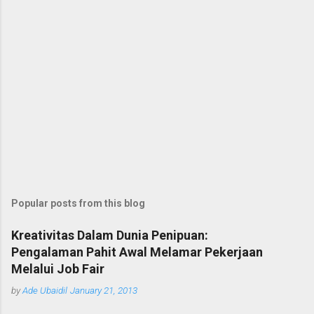
Popular posts from this blog
Kreativitas Dalam Dunia Penipuan:
Pengalaman Pahit Awal Melamar Pekerjaan
Melalui Job Fair
by
Ade Ubaidil
January 21, 2013