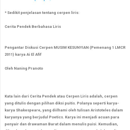
* Sedikit penjelasan tentang cerpen liris:
Cerita Pendek Berbahasa Liris
Pengantar Diskusi Cerpen MUSIM KESUNYIAN (Pemenang 1 LMCR
2011) karya Ai El Afif
Oleh Naning Pranoto
Kata lain dari Cerita Pendek atau Cerpen Liris adalah, cerpen
yang ditulis dengan pilihan diksi puitis. Polanya seperti karya-
karya Shakespeare, yang diilhami oleh tulisan Aristoteles dalam
karyanya yang berjudul Poetics. Karya ini menjadi acuan para
penyair dan drawaman Barat dalam menulis puisi. Kemudian,