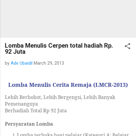
Lomba Menulis Cerpen total hadiah Rp.
92 Juta
by
Ade Ubaidil
March 29, 2013
Lomba Menulis Cerita Remaja (LMCR-2013)
Lebih Berbobot, Lebih Bergengsi, Lebih Banyak
Pemenangnya
Berhadiah Total Rp 92 Juta
Persyaratan Lomba
Lomba terbuka bagi pelajar (Kategori A: Pelajar