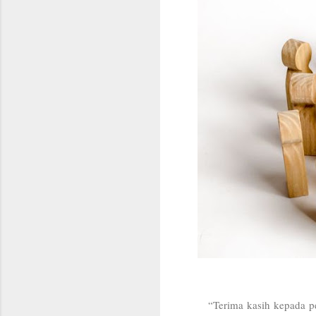
“Terima kasih kepada p