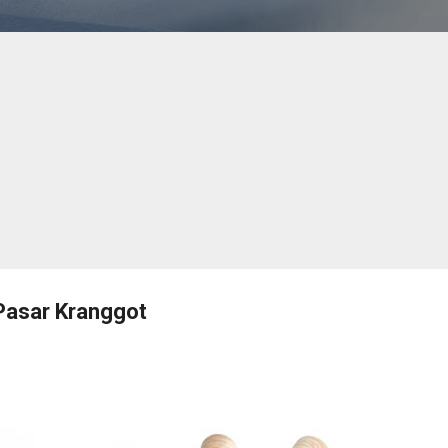
Pasar Kranggot