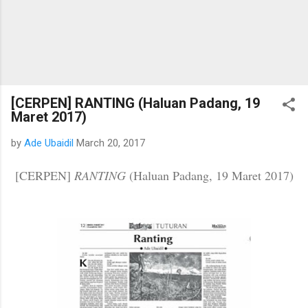
[CERPEN] RANTING (Haluan Padang, 19
Maret 2017)
by
Ade Ubaidil
March 20, 2017
[CERPEN]
RANTING
(Haluan Padang, 19 Maret 2017)