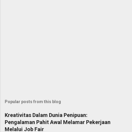
Popular posts from this blog
Kreativitas Dalam Dunia Penipuan:
Pengalaman Pahit Awal Melamar Pekerjaan
Melalui Job Fair