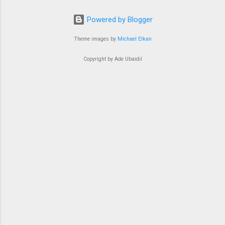
Powered by Blogger
Theme images by
Michael Elkan
Copyright by Ade Ubaidil