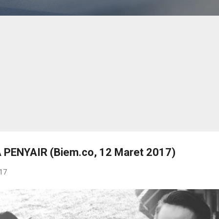
PENYAIR (Biem.co, 12 Maret 2017)
17