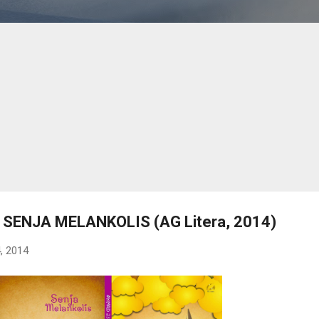
 SENJA MELANKOLIS (AG Litera, 2014)
, 2014