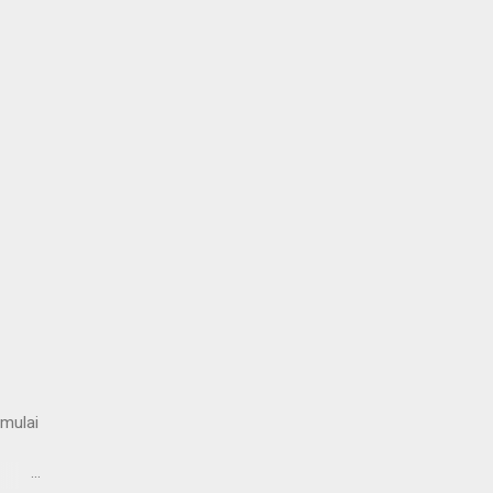
mulai