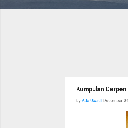
Kumpulan Cerpen:
by
Ade Ubaidil
December 04