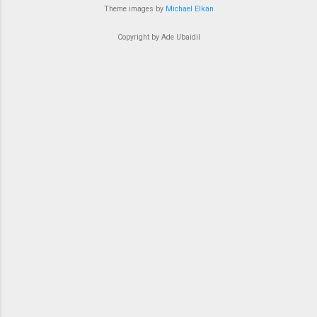
Theme images by
Michael Elkan
Copyright by Ade Ubaidil