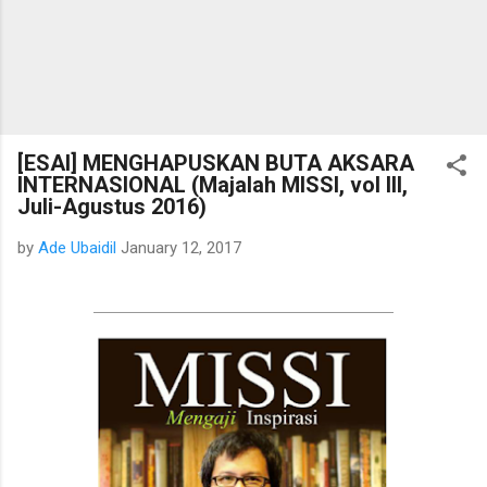
[ESAI] MENGHAPUSKAN BUTA AKSARA
INTERNASIONAL (Majalah MISSI, vol III,
Juli-Agustus 2016)
by
Ade Ubaidil
January 12, 2017