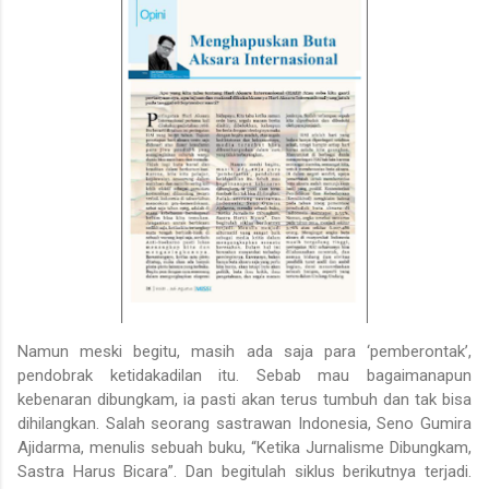
Namun meski begitu, masih ada saja para ‘pemberontak’,
pendobrak ketidakadilan itu. Sebab mau bagaimanapun
kebenaran dibungkam, ia pasti akan terus tumbuh dan tak bisa
dihilangkan. Salah seorang sastrawan Indonesia, Seno Gumira
Ajidarma, menulis sebuah buku, “Ketika Jurnalisme Dibungkam,
Sastra Harus Bicara”. Dan begitulah siklus berikutnya terjadi.