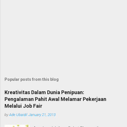
Popular posts from this blog
Kreativitas Dalam Dunia Penipuan:
Pengalaman Pahit Awal Melamar Pekerjaan
Melalui Job Fair
by
Ade Ubaidil
January 21, 2013